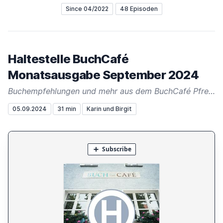
Since 04/2022
48 Episoden
Haltestelle BuchCafé
Monatsausgabe September 2024
Buchempfehlungen und mehr aus dem BuchCafé Pfreimd
05.09.2024
31 min
Karin und Birgit