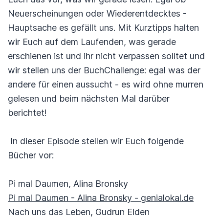
Neuerscheinungen oder Wiederentdecktes -
Hauptsache es gefällt uns. Mit Kurztipps halten
wir Euch auf dem Laufenden, was gerade
erschienen ist und ihr nicht verpassen solltet und
wir stellen uns der BuchChallenge: egal was der
andere für einen aussucht - es wird ohne murren
gelesen und beim nächsten Mal darüber
berichtet!
In dieser Episode stellen wir Euch folgende
Bücher vor:
Pi mal Daumen, Alina Bronsky
Pi mal Daumen - Alina Bronsky - genialokal.de
Nach uns das Leben, Gudrun Eiden