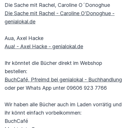
Die Sache mit Rachel, Caroline O´Donoghue
Die Sache mit Rachel - Caroline O'Donoghue -
genialokal.de
Aua, Axel Hacke
Aua! - Axel Hacke - genialokal.de
Ihr könntet die Bücher direkt im Webshop
bestellen:
BuchCafé, Pfreimd bei genialokal - Buchhandlung
oder per Whats App unter 09606 923 7766
Wir haben alle Bücher auch im Laden vorrätig und
ihr könnt einfach vorbeikommen:
BuchCafé