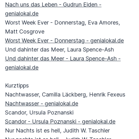
Nach uns das Leben - Gudrun Eiden -
genialokal.de
Worst Week Ever - Donnerstag, Eva Amores,
Matt Cosgrove
Worst Week Ever - Donnerstag - genialokal.de
Und dahinter das Meer, Laura Spence-Ash
Und dahinter das Meer - Laura Spence-Ash -
genialokal.de
Kurztipps
Nachtwasser, Camilla Läckberg, Henrik Fexeus
Nachtwasser - genialokal.de
Scandor, Ursula Poznanski
Scandor - Ursula Poznanski - genialokal.de
Nur Nachts ist es hell, Judith W. Taschler