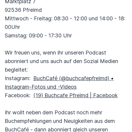
Marktplatz 7
92536 Pfreimd
Mittwoch - Freitag: 08:30 - 12:00 und 14:00 - 18:
00Uhr
Samstag: 09:00 - 17:30 Uhr
Wir freuen uns, wenn ihr unseren Podcast
abonniert und uns auch auf den Sozial Medien
begleitet:
Instagram:
BuchCafé (@buchcafepfreimd) •
Instagram-Fotos und -Videos
Facebook:
(19) Buchcafe Pfreimd | Facebook
Ihr wollt neben dem Podcast noch mehr
Buchempfehlungen und Neuigkeiten aus dem
BuchCafé - dann abonniert gleich unseren