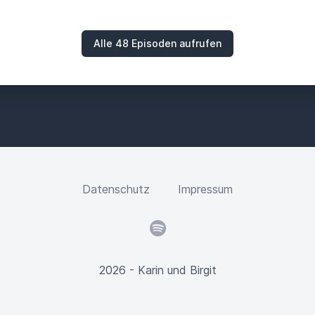
Alle 48 Episoden aufrufen
Datenschutz
Impressum
Spotify
2026 - Karin und Birgit