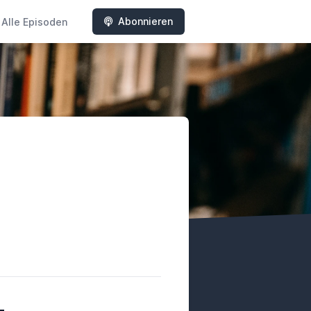
Abonnieren
Alle Episoden