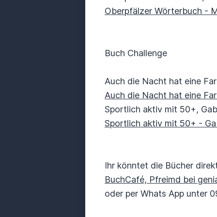
Oberpfälzer Wörterbuch - Ma
Buch Challenge
Auch die Nacht hat eine Fa
Auch die Nacht hat eine Far
Sportlich aktiv mit 50+, Gab
Sportlich aktiv mit 50+ - Ga
Ihr könntet die Bücher dire
BuchCafé, Pfreimd bei geni
oder per Whats App unter 