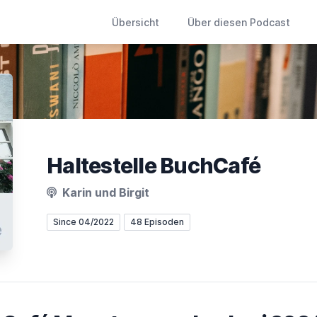
Übersicht
Über diesen Podcast
Haltestelle BuchCafé
Karin und Birgit
Since 04/2022
48 Episoden