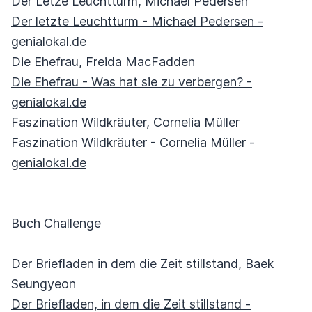
Der Letze Leuchtturm, Michael Pedersen
Der letzte Leuchtturm - Michael Pedersen -
genialokal.de
Die Ehefrau, Freida MacFadden
Die Ehefrau - Was hat sie zu verbergen? -
genialokal.de
Faszination Wildkräuter, Cornelia Müller
Faszination Wildkräuter - Cornelia Müller -
genialokal.de
Buch Challenge
Der Briefladen in dem die Zeit stillstand, Baek
Seungyeon
Der Briefladen, in dem die Zeit stillstand -