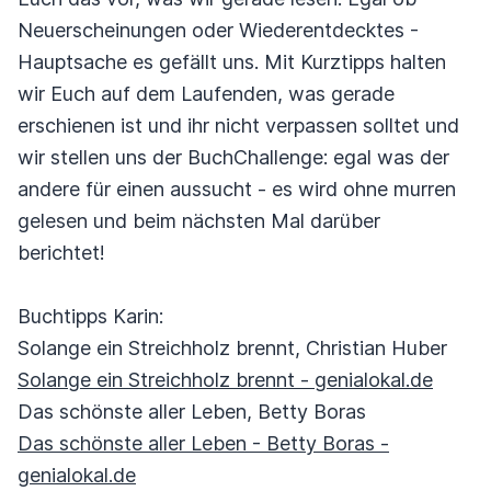
Neuerscheinungen oder Wiederentdecktes -
Hauptsache es gefällt uns. Mit Kurztipps halten
wir Euch auf dem Laufenden, was gerade
erschienen ist und ihr nicht verpassen solltet und
wir stellen uns der BuchChallenge: egal was der
andere für einen aussucht - es wird ohne murren
gelesen und beim nächsten Mal darüber
berichtet!
Buchtipps Karin:
Solange ein Streichholz brennt, Christian Huber
Solange ein Streichholz brennt - genialokal.de
Das schönste aller Leben, Betty Boras
Das schönste aller Leben - Betty Boras -
genialokal.de