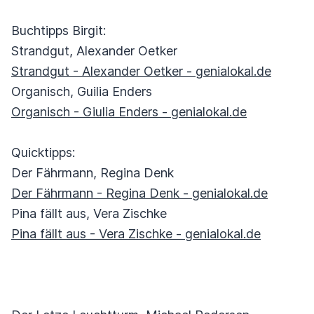
Buchtipps Birgit:
Strandgut, Alexander Oetker
Strandgut - Alexander Oetker - genialokal.de
Organisch, Guilia Enders
Organisch - Giulia Enders - genialokal.de
Quicktipps:
Der Fährmann, Regina Denk
Der Fährmann - Regina Denk - genialokal.de
Pina fällt aus, Vera Zischke
Pina fällt aus - Vera Zischke - genialokal.de