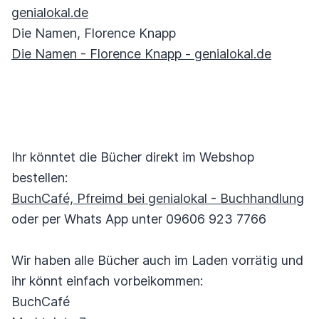
genialokal.de
Die Namen, Florence Knapp
Die Namen - Florence Knapp - genialokal.de
Ihr könntet die Bücher direkt im Webshop
bestellen:
BuchCafé, Pfreimd bei genialokal - Buchhandlung
oder per Whats App unter 09606 923 7766
Wir haben alle Bücher auch im Laden vorrätig und
ihr könnt einfach vorbeikommen:
BuchCafé