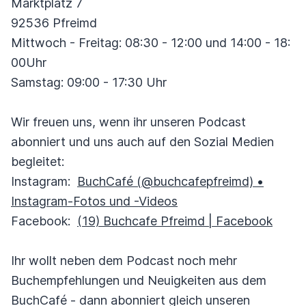
Marktplatz 7
92536 Pfreimd
Mittwoch - Freitag: 08:30 - 12:00 und 14:00 - 18:
00Uhr
Samstag: 09:00 - 17:30 Uhr
Wir freuen uns, wenn ihr unseren Podcast
abonniert und uns auch auf den Sozial Medien
begleitet:
Instagram:
BuchCafé (@buchcafepfreimd) •
Instagram-Fotos und -Videos
Facebook:
(19) Buchcafe Pfreimd | Facebook
Ihr wollt neben dem Podcast noch mehr
Buchempfehlungen und Neuigkeiten aus dem
BuchCafé - dann abonniert gleich unseren