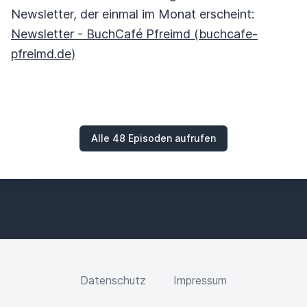
Newsletter, der einmal im Monat erscheint:
Newsletter - BuchCafé Pfreimd (buchcafe-
pfreimd.de)
Alle 48 Episoden aufrufen
Datenschutz
Impressum