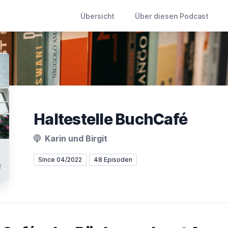
Übersicht
Über diesen Podcast
Haltestelle BuchCafé
Karin und Birgit
Since 04/2022
48 Episoden