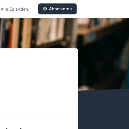
Abonnieren
Alle Episoden