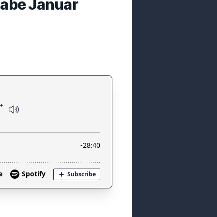
gabe Januar