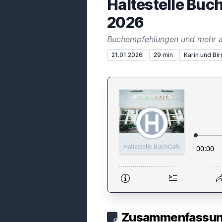
Haltestelle Buc
2026
Buchempfehlungen und mehr 
21.01.2026
29 min
Karin und Bir
Zusammenfassung